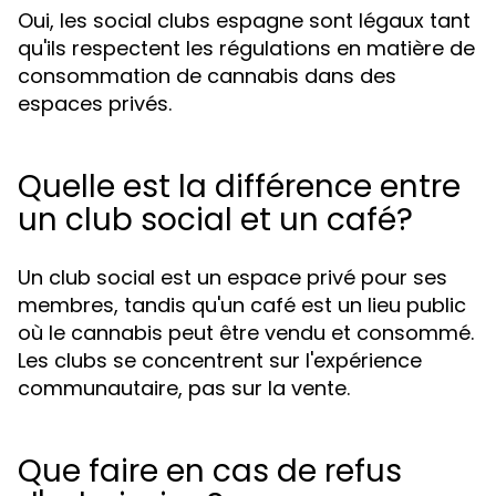
Oui, les social clubs espagne sont légaux tant
qu'ils respectent les régulations en matière de
consommation de cannabis dans des
espaces privés.
Quelle est la différence entre
un club social et un café?
Un club social est un espace privé pour ses
membres, tandis qu'un café est un lieu public
où le cannabis peut être vendu et consommé.
Les clubs se concentrent sur l'expérience
communautaire, pas sur la vente.
Que faire en cas de refus