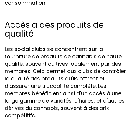
consommation.
Accès à des produits de
qualité
Les social clubs se concentrent sur la
fourniture de produits de cannabis de haute
qualité, souvent cultivés localement par des
membres. Cela permet aux clubs de contrôler
la qualité des produits qu'ils offrent et
d’assurer une traçabilité complète. Les
membres bénéficient ainsi d’un accès à une
large gamme de variétés, d'huiles, et d'autres
dérivés du cannabis, souvent à des prix
compétitifs.