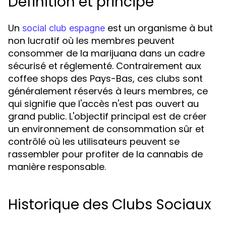
Définition et principe
Un
est un organisme à but
social club espagne
non lucratif où les membres peuvent
consommer de la marijuana dans un cadre
sécurisé et réglementé. Contrairement aux
coffee shops des Pays-Bas, ces clubs sont
généralement réservés à leurs membres, ce
qui signifie que l'accès n'est pas ouvert au
grand public. L'objectif principal est de créer
un environnement de consommation sûr et
contrôlé où les utilisateurs peuvent se
rassembler pour profiter de la cannabis de
manière responsable.
Historique des Clubs Sociaux