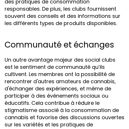
des pratiques de consommation
responsables. De plus, les clubs fournissent
souvent des conseils et des informations sur
les différents types de produits disponibles.
Communauté et échanges
Un autre avantage majeur des social clubs
est le sentiment de communauté qu’ils
cultivent. Les membres ont la possibilité de
rencontrer d'autres amateurs de cannabis,
d'échanger des expériences, et même de
participer à des événements sociaux ou
éducatifs. Cela contribue à réduire le
stigmatisme associé à la consommation de
cannabis et favorise des discussions ouvertes
sur les variétés et les pratiques de