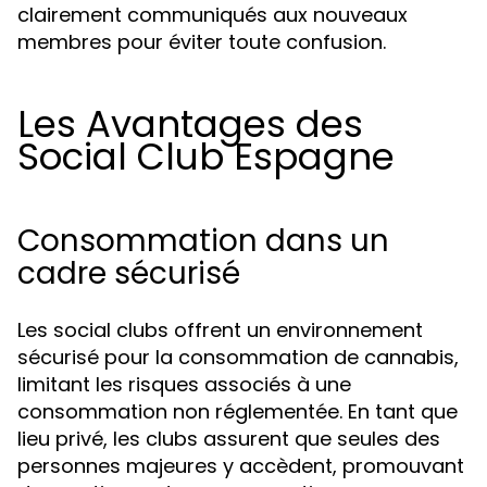
clairement communiqués aux nouveaux
membres pour éviter toute confusion.
Les Avantages des
Social Club Espagne
Consommation dans un
cadre sécurisé
Les social clubs offrent un environnement
sécurisé pour la consommation de cannabis,
limitant les risques associés à une
consommation non réglementée. En tant que
lieu privé, les clubs assurent que seules des
personnes majeures y accèdent, promouvant