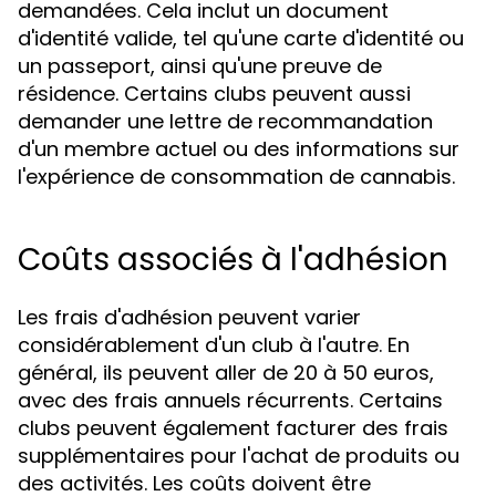
demandées. Cela inclut un document
d'identité valide, tel qu'une carte d'identité ou
un passeport, ainsi qu'une preuve de
résidence. Certains clubs peuvent aussi
demander une lettre de recommandation
d'un membre actuel ou des informations sur
l'expérience de consommation de cannabis.
Coûts associés à l'adhésion
Les frais d'adhésion peuvent varier
considérablement d'un club à l'autre. En
général, ils peuvent aller de 20 à 50 euros,
avec des frais annuels récurrents. Certains
clubs peuvent également facturer des frais
supplémentaires pour l'achat de produits ou
des activités. Les coûts doivent être