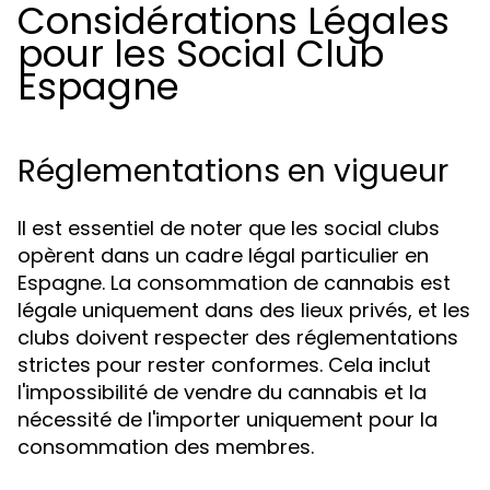
Considérations Légales
pour les Social Club
Espagne
Réglementations en vigueur
Il est essentiel de noter que les social clubs
opèrent dans un cadre légal particulier en
Espagne. La consommation de cannabis est
légale uniquement dans des lieux privés, et les
clubs doivent respecter des réglementations
strictes pour rester conformes. Cela inclut
l'impossibilité de vendre du cannabis et la
nécessité de l'importer uniquement pour la
consommation des membres.