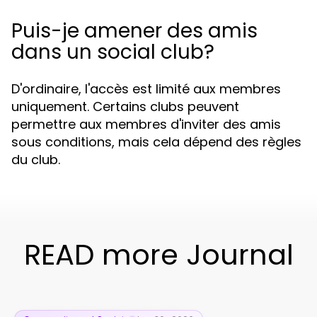
Puis-je amener des amis
dans un social club?
D'ordinaire, l'accès est limité aux membres
uniquement. Certains clubs peuvent
permettre aux membres d'inviter des amis
sous conditions, mais cela dépend des règles
du club.
READ more Journal