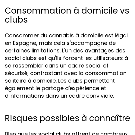
Consommation à domicile vs
clubs
Consommer du cannabis à domicile est légal
en Espagne, mais cela s'accompagne de
certaines limitations. L'un des avantages des
social clubs est qu'ils forcent les utilisateurs à
se rassembler dans un cadre social et
sécurisé, contrastant avec la consommation
solitaire à domicile. Les clubs permettent
également le partage d'expérience et
d'informations dans un cadre conviviale.
Risques possibles à connaître
Bien que les social clubs offrent de nombreux