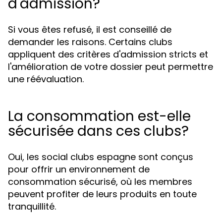
d'admission?
Si vous êtes refusé, il est conseillé de
demander les raisons. Certains clubs
appliquent des critères d'admission stricts et
l'amélioration de votre dossier peut permettre
une réévaluation.
La consommation est-elle
sécurisée dans ces clubs?
Oui, les social clubs espagne sont conçus
pour offrir un environnement de
consommation sécurisé, où les membres
peuvent profiter de leurs produits en toute
tranquillité.