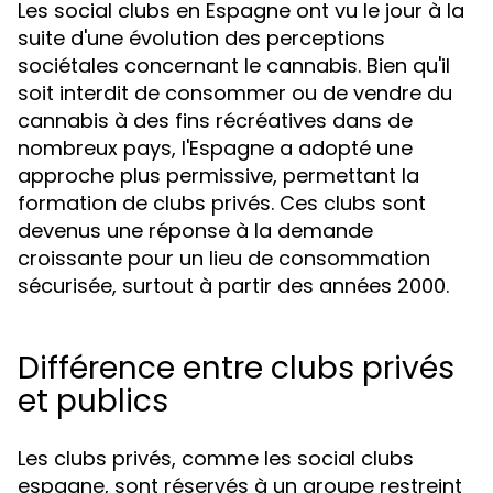
Les social clubs en Espagne ont vu le jour à la
suite d'une évolution des perceptions
sociétales concernant le cannabis. Bien qu'il
soit interdit de consommer ou de vendre du
cannabis à des fins récréatives dans de
nombreux pays, l'Espagne a adopté une
approche plus permissive, permettant la
formation de clubs privés. Ces clubs sont
devenus une réponse à la demande
croissante pour un lieu de consommation
sécurisée, surtout à partir des années 2000.
Différence entre clubs privés
et publics
Les clubs privés, comme les social clubs
espagne, sont réservés à un groupe restreint