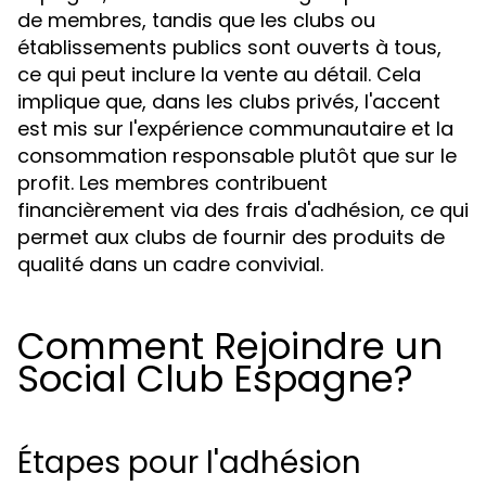
de membres, tandis que les clubs ou
établissements publics sont ouverts à tous,
ce qui peut inclure la vente au détail. Cela
implique que, dans les clubs privés, l'accent
est mis sur l'expérience communautaire et la
consommation responsable plutôt que sur le
profit. Les membres contribuent
financièrement via des frais d'adhésion, ce qui
permet aux clubs de fournir des produits de
qualité dans un cadre convivial.
Comment Rejoindre un
Social Club Espagne?
Étapes pour l'adhésion