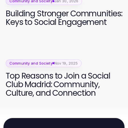
Community and Society
Jan 30, 2026
Building Stronger Communities:
Keys to Social Engagement
Community and Society
Nov 19, 2025
Top Reasons to Join a Social
Club Madrid: Community,
Culture, and Connection