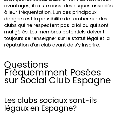
avantages, il existe aussi des risques associés
à leur fréquentation. L'un des principaux
dangers est la possibilité de tomber sur des
clubs qui ne respectent pas la loi ou qui sont
mal gérés. Les membres potentiels doivent
toujours se renseigner sur le statut légal et la
réputation d'un club avant de s’y inscrire.
Questions
Fréquemment Posées
sur Social Club Espagne
Les clubs sociaux sont-ils
légaux en Espagne?