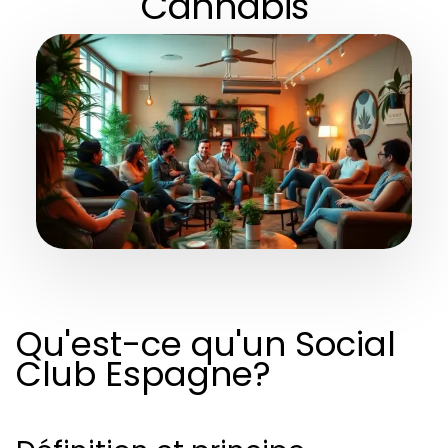
Cannabis
Qu'est-ce qu'un Social
Club Espagne?