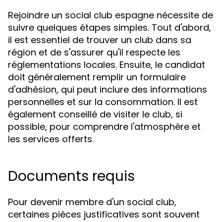
Rejoindre un social club espagne nécessite de
suivre quelques étapes simples. Tout d'abord,
il est essentiel de trouver un club dans sa
région et de s'assurer qu'il respecte les
réglementations locales. Ensuite, le candidat
doit généralement remplir un formulaire
d'adhésion, qui peut inclure des informations
personnelles et sur la consommation. Il est
également conseillé de visiter le club, si
possible, pour comprendre l'atmosphère et
les services offerts.
Documents requis
Pour devenir membre d'un social club,
certaines pièces justificatives sont souvent